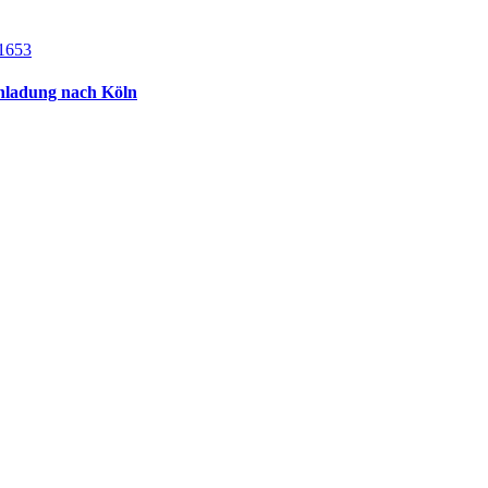
inladung nach Köln