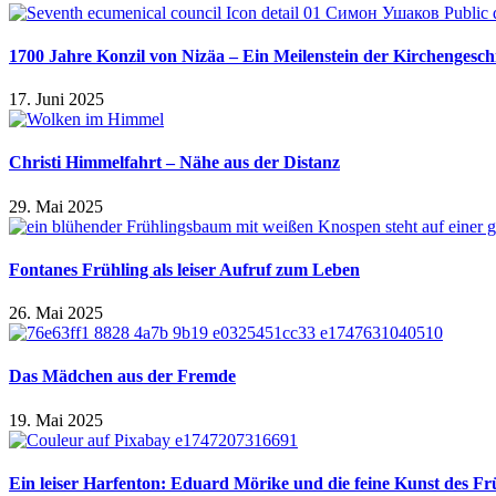
1700 Jahre Konzil von Nizäa – Ein Meilenstein der Kirchengesch
17. Juni 2025
Christi Himmelfahrt – Nähe aus der Distanz
29. Mai 2025
Fontanes Frühling als leiser Aufruf zum Leben
26. Mai 2025
Das Mädchen aus der Fremde
19. Mai 2025
Ein leiser Harfenton: Eduard Mörike und die feine Kunst des Fr