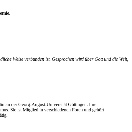
emie.
dliche Weise verbunden ist. Gesprochen wird über Gott und die Welt,
tin an der Georg-August-Universität Göttingen. Ihre
mus. Sie ist Mitglied in verschiedenen Foren und gehört
ätig.