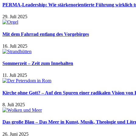
PERMA-Leadership: Wie stärkenorientierte Führung wirklich t
29. Juli 2025
Mit dem Fahrrad entlang des Vorgebirges
16. Juli 2025
Sommerzeit – Zeit zum Innehalten
11. Juli 2025
Kirche ohne Gott? – Auf den Spuren einer radikalen Vision von
8. Juli 2025
Das große Blau – Das Meer in Kunst, Musik, Theologie und Lite
26. Juni 2025