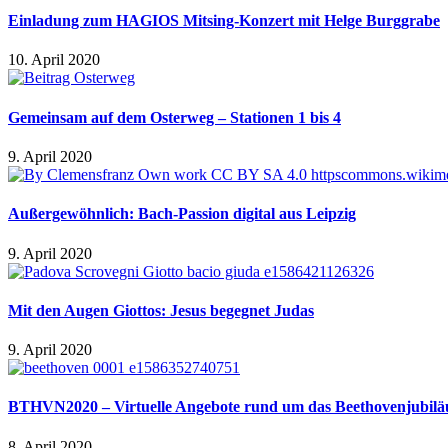
Einladung zum HAGIOS Mitsing-Konzert mit Helge Burggrabe
10. April 2020
Gemeinsam auf dem Osterweg – Stationen 1 bis 4
9. April 2020
Außergewöhnlich: Bach-Passion digital aus Leipzig
9. April 2020
Mit den Augen Giottos: Jesus begegnet Judas
9. April 2020
BTHVN2020 – Virtuelle Angebote rund um das Beethovenjubil
8. April 2020