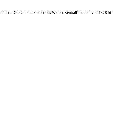
n über „Die Grabdenkmäler des Wiener Zentralfriedhofs von 1878 bis