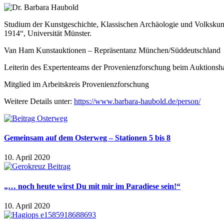
Studium der Kunstgeschichte, Klassischen Archäologie und Volkskund
1914“, Universität Münster.
Van Ham Kunstauktionen – Repräsentanz München/Süddeutschland
Leiterin des Expertenteams der Provenienzforschung beim Auktio
Mitglied im Arbeitskreis Provenienzforschung
Weitere Details unter:
https://www.barbara-haubold.de/person/
Gemeinsam auf dem Osterweg – Stationen 5 bis 8
10. April 2020
„… noch heute wirst Du mit mir im Paradiese sein!“
10. April 2020