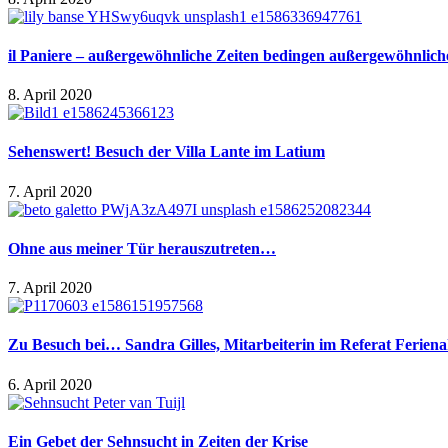
il Paniere – außergewöhnliche Zeiten bedingen außergewöhnlich
8. April 2020
Sehenswert! Besuch der Villa Lante im Latium
7. April 2020
Ohne aus meiner Tür herauszutreten…
7. April 2020
Zu Besuch bei… Sandra Gilles, Mitarbeiterin im Referat Ferie
6. April 2020
Ein Gebet der Sehnsucht in Zeiten der Krise