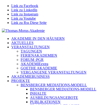
Link zu Facebook
Link zu LinkedIn
Link zu Instagram
Link zu Youtube
Link zu Rss Diese Seite
AKADEMIE IN DEN HÄUSERN
AKTUELLES
VERANSTALTUNGEN
TAGUNGEN
FERIENAKADEMIEN
FORUM :PGR
AKADEMIEextra
GOETHE AKADEMIE
VERGANGENE VERANSTALTUNGEN
AKADEMIEBUSINESS
PROJEKTE
BENSBERGER MEDIATIONS-MODELL
BENSBERGER MEDIATIONS-MODELL
INHALTE
AUSBILDUNGSANGEBOTE
PUBLIKATIONEN