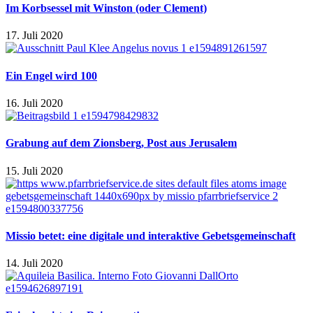
Im Korbsessel mit Winston (oder Clement)
17. Juli 2020
Ein Engel wird 100
16. Juli 2020
Grabung auf dem Zionsberg, Post aus Jerusalem
15. Juli 2020
Missio betet: eine digitale und interaktive Gebetsgemeinschaft
14. Juli 2020