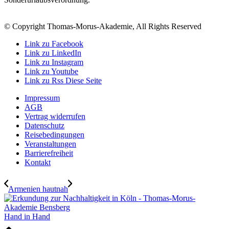
© Copyright Thomas-Morus-Akademie, All Rights Reserved
Link zu Facebook
Link zu LinkedIn
Link zu Instagram
Link zu Youtube
Link zu Rss Diese Seite
Impressum
AGB
Vertrag widerrufen
Datenschutz
Reisebedingungen
Veranstaltungen
Barrierefreiheit
Kontakt
Armenien hautnah
Hand in Hand