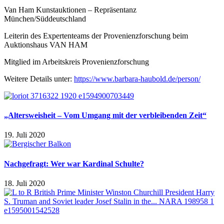
Van Ham Kunstauktionen – Repräsentanz
München/Süddeutschland
Leiterin des Expertenteams der Provenienzforschung beim
Auktionshaus VAN HAM
Mitglied im Arbeitskreis Provenienzforschung
Weitere Details unter:
https://www.barbara-haubold.de/person/
„Altersweisheit – Vom Umgang mit der verbleibenden Zeit“
19. Juli 2020
Nachgefragt: Wer war Kardinal Schulte?
18. Juli 2020