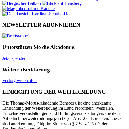
NEWSLETTER ABONNIEREN
Unterstützen Sie die Akademie!
Jetzt spenden
Widerrufserklärung
Vertrag widerrufen
EINRICHTUNG DER WEITERBILDUNG
Die Thomas-Morus-Akademie Bensberg ist eine anerkannte
Einrichtung der Weiterbildung im Land Nordrhein-Westfalen.
Einzelne Veranstaltungen sind Bildungsveranstaltungen, die dem
Arbeitnehmerweiterbildungsgesetz § 1 Abs. 2 entsprechen. Diese
sind anerkennungsfähig im Sinne von § 7 Satz 1 Nr. 3 der
Sonderurlaubsverordnung.