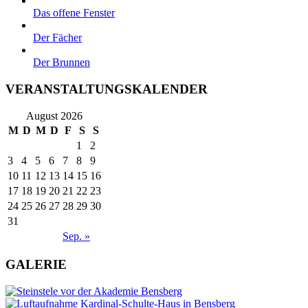
Das offene Fenster
Der Fächer
Der Brunnen
VERANSTALTUNGSKALENDER
August 2026
M
D
M
D
F
S
S
1
2
3
4
5
6
7
8
9
10
11
12
13
14
15
16
17
18
19
20
21
22
23
24
25
26
27
28
29
30
31
Sep. »
GALERIE