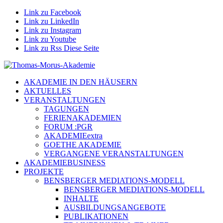
Link zu Facebook
Link zu LinkedIn
Link zu Instagram
Link zu Youtube
Link zu Rss Diese Seite
AKADEMIE IN DEN HÄUSERN
AKTUELLES
VERANSTALTUNGEN
TAGUNGEN
FERIENAKADEMIEN
FORUM :PGR
AKADEMIEextra
GOETHE AKADEMIE
VERGANGENE VERANSTALTUNGEN
AKADEMIEBUSINESS
PROJEKTE
BENSBERGER MEDIATIONS-MODELL
BENSBERGER MEDIATIONS-MODELL
INHALTE
AUSBILDUNGSANGEBOTE
PUBLIKATIONEN