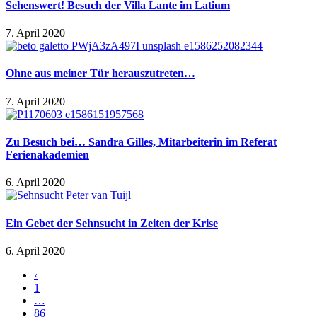
Sehenswert! Besuch der Villa Lante im Latium
7. April 2020
Ohne aus meiner Tür herauszutreten…
7. April 2020
Zu Besuch bei… Sandra Gilles, Mitarbeiterin im Referat
Ferienakademien
6. April 2020
Ein Gebet der Sehnsucht in Zeiten der Krise
6. April 2020
‹
1
…
86