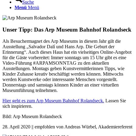
Suche
Menü
Menü
Unser Tipp: Das Arp Museum Bahnhof Rolandseck
Als Besuchermagnet des Arp Museums in diesem Jahr gilt die
Ausstellung „Salvador Dalí und Hans Arp. Die Geburt der
Erinnerung“. Auch dieses Haus hat ein vielseitiges Online-Angebot
für die Gäste vorbereitet: Immer sonntags um 15 Uhr gibt es eine
Video-Führung #ARPAMSONNTAG zu den aktuellen
Ausstellungen. Montags geben Kunstvermittlerinnen Tipps, wie
Kinder Zuhause kreativ beschäftigt werden können. Mittwochs
werden Kunstwerke oder interessante Menschen vorgestellt.
Donnerstags und samstags können Kinder an einer virtuellen
Museumführung teilnehmen.
Hier geht es zum Arp Museum Bahnhof Rolandseck.
Lassen Sie
sich inspirieren.
Bild: Arp Museum Rolandseck
28. April 2020 || empfohlen von Andreas Würbel, Akademiereferent