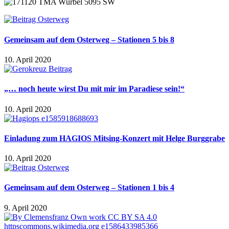
Gemeinsam auf dem Osterweg – Stationen 5 bis 8
10. April 2020
„… noch heute wirst Du mit mir im Paradiese sein!“
10. April 2020
Einladung zum HAGIOS Mitsing-Konzert mit Helge Burggrabe
10. April 2020
Gemeinsam auf dem Osterweg – Stationen 1 bis 4
9. April 2020