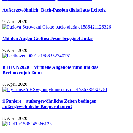
Außergewöhnlich: Bach-Passion digital aus Leipzig
9. April 2020
Mit den Augen Giottos: Jesus begegnet Judas
9. April 2020
BTHVN2020 – Virtuelle Angebote rund um das
Beethovenjubiläum
8. April 2020
il Paniere – außergewöhnliche Zeiten bedingen
außergewöhnliche Kooperationen!
8. April 2020