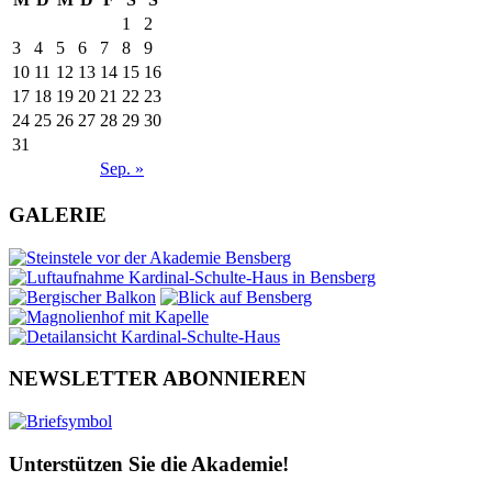
1
2
3
4
5
6
7
8
9
10
11
12
13
14
15
16
17
18
19
20
21
22
23
24
25
26
27
28
29
30
31
Sep. »
GALERIE
NEWSLETTER ABONNIEREN
Unterstützen Sie die Akademie!