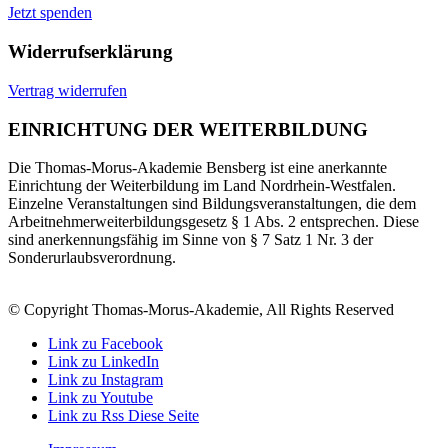
Jetzt spenden
Widerrufserklärung
Vertrag widerrufen
EINRICHTUNG DER WEITERBILDUNG
Die Thomas-Morus-Akademie Bensberg ist eine anerkannte
Einrichtung der Weiterbildung im Land Nordrhein-Westfalen.
Einzelne Veranstaltungen sind Bildungsveranstaltungen, die dem
Arbeitnehmerweiterbildungsgesetz § 1 Abs. 2 entsprechen. Diese
sind anerkennungsfähig im Sinne von § 7 Satz 1 Nr. 3 der
Sonderurlaubsverordnung.
© Copyright Thomas-Morus-Akademie, All Rights Reserved
Link zu Facebook
Link zu LinkedIn
Link zu Instagram
Link zu Youtube
Link zu Rss Diese Seite