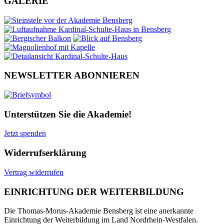
GALERIE
NEWSLETTER ABONNIEREN
Unterstützen Sie die Akademie!
Jetzt spenden
Widerrufserklärung
Vertrag widerrufen
EINRICHTUNG DER WEITERBILDUNG
Die Thomas-Morus-Akademie Bensberg ist eine anerkannte
Einrichtung der Weiterbildung im Land Nordrhein-Westfalen.