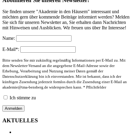
Abonnieren Sie unseren Newsletter!
Sie finden unsere "Akademie in den Häusern" interessant und
möchten gern über kommende Beiträge informiert werden? Melden
Sie sich für unseren Newsletter an, Sie erhalten dann Nachrichten
mit Hinweisen und Ausblicken. Wir freuen uns über Ihr Interesse!
Name:
E-Mail*:
Bitte senden Sie mir zukünftig regelmäßig Informationen per E-Mail zu. Mit
dem Newsletter-Versand an die angegebene E-Mail-Adresse sowie der
Erhebung, Verarbeitung und Nutzung meiner Daten gemäß der
Datenschutzerklärung bin ich einverstanden. Mir ist bekannt, dass ich der
künftigen Zusendung jederzeit formlos durch die Zusendung einer E-Mail an
akademie@tma-bensberg.de
widersprechen kann. * Pflichtfelder
Ich stimme zu
AKTUELLES