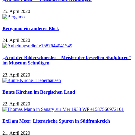
25. April 2020
Bergamo: ein anderer Blick
24. April 2020
„Arnt der Bilderschneider – Meister der beseelten Skulpturen“
im Museum Schnütgen
23. April 2020
Bunte Kirchen im Bergischen Land
22. April 2020
Exil am Meer: Literarische Spuren in Südfrankreich
21. April 2020