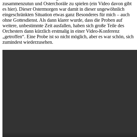
zusammenzutun und Osterchoräle zu spielen (ein Video davon gibt
es hier). Dieser Ostermorgen war damit in dieser ungewöhnlich
eingeschränkten Situation etwas ganz Besonderes für mich – auch
ohne Gottesdienst. Als dann klarer wurde, dass die Proben auf
weitere, unbestimmte Zeit ausfallen, haben sich große Teile des
Orchesters dann kürzlich erstmalig in einer Video-Konferenz
„getroffen“. Eine Probe ist so nicht möglich, aber es war schön, sich
zumindest wiederzusehen.