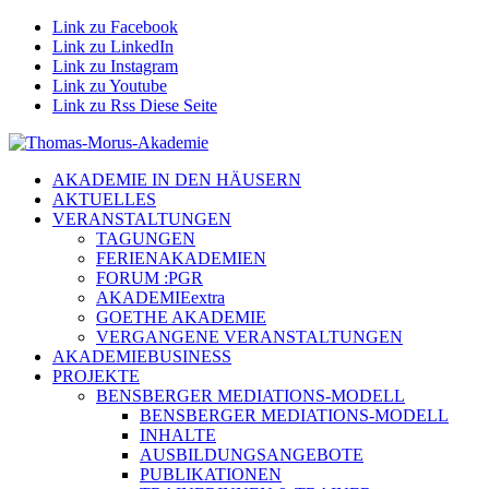
Link zu Facebook
Link zu LinkedIn
Link zu Instagram
Link zu Youtube
Link zu Rss Diese Seite
AKADEMIE IN DEN HÄUSERN
AKTUELLES
VERANSTALTUNGEN
TAGUNGEN
FERIENAKADEMIEN
FORUM :PGR
AKADEMIEextra
GOETHE AKADEMIE
VERGANGENE VERANSTALTUNGEN
AKADEMIEBUSINESS
PROJEKTE
BENSBERGER MEDIATIONS-MODELL
BENSBERGER MEDIATIONS-MODELL
INHALTE
AUSBILDUNGSANGEBOTE
PUBLIKATIONEN