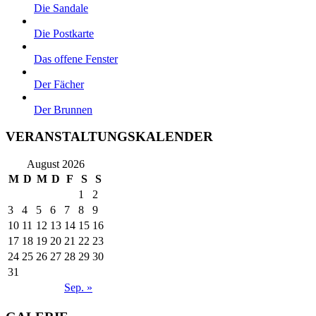
Die Sandale
Die Postkarte
Das offene Fenster
Der Fächer
Der Brunnen
VERANSTALTUNGSKALENDER
August 2026
M
D
M
D
F
S
S
1
2
3
4
5
6
7
8
9
10
11
12
13
14
15
16
17
18
19
20
21
22
23
24
25
26
27
28
29
30
31
Sep. »