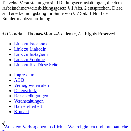
Einzelne Veranstaltungen sind Bildungsveranstaltungen, die dem
Arbeitnehmerweiterbildungsgesetz § 1 Abs. 2 entsprechen. Diese
sind anerkennungsfähig im Sinne von § 7 Satz 1 Nr. 3 der
Sonderurlaubsverordnung.
© Copyright Thomas-Morus-Akademie, All Rights Reserved
Link zu Facebook
Link zu LinkedIn
Link zu Instagram
Link zu Youtube
Link zu Rss Diese Seite
Impressum
AGB
Vertrag widerrufen
Datenschutz
Reisebedingungen
Veranstaltungen
Barrierefreiheit
Kontakt
Aus dem Verborgenen ins Licht – Weltreligionen und ihre bauliche