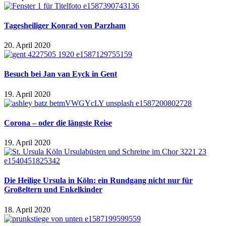
Tagesheiliger Konrad von Parzham
20. April 2020
Besuch bei Jan van Eyck in Gent
19. April 2020
Corona – oder die längste Reise
19. April 2020
Die Heilige Ursula in Köln: ein Rundgang nicht nur für
Großeltern und Enkelkinder
18. April 2020